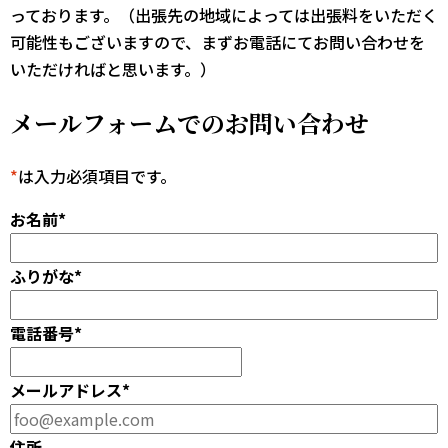
っております。（出張先の地域によっては出張料をいただく
可能性もございますので、まずお電話にてお問い合わせを
いただければと思います。）
メールフォームでのお問い合わせ
*
は入力必須項目です。
お名前
*
ふりがな
*
電話番号
*
メールアドレス
*
住所