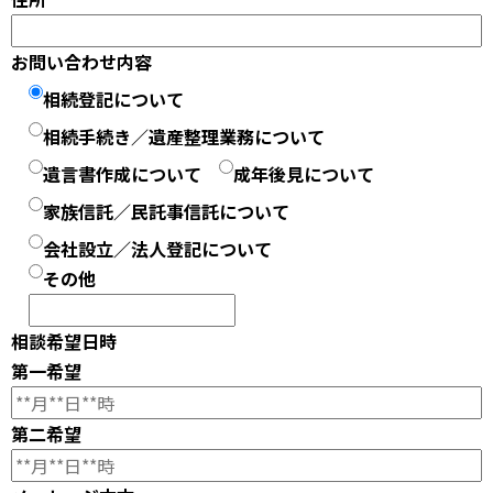
お問い合わせ内容
相続登記について
相続手続き／遺産整理業務について
遺言書作成について
成年後見について
家族信託／民託事信託について
会社設立／法人登記について
その他
相談希望日時
第一希望
第二希望