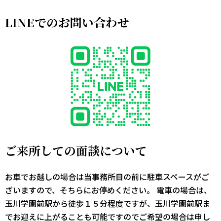
LINEでのお問い合わせ
ご来所しての面談について
お車でお越しの場合は当事務所目の前に駐車スペースがご
ざいますので、そちらにお停めください。 電車の場合は、
玉川学園前駅から徒歩１５分程度ですが、玉川学園前駅ま
でお迎えに上がることも可能ですのでご希望の場合は申し