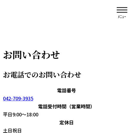
お問い合わせ
お電話でのお問い合わせ
電話番号
042-709-3935
電話受付時間（営業時間）
平日9:00〜18:00
定休日
土日祝日