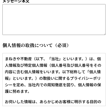
メッセージ本文
個人情報の取扱について（
必須
）
まねきや不動産（以下、「当社」といいます。）は、個
人情報及び特定個人情報（個人番号及び個人番号をその
内容に含む個人情報をいいます。以下総称して「個人情
報」といいます。）の取扱いに関するプライバシーポリ
シーを定め、当社内での周知徹底を図り、個人情報の保
護に努めます。
お伺いした情報は、あらかじめお客様に明示する目的の