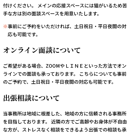
付けください。 メインの応接スペースには猫がいるため苦
手な方は別の面談スペースを用意いたします。
※
事前にご予約をいただければ、土日祝日・平日夜間の対
応も可能です。
オンライン面談について
ご希望がある場合、ZOOMやＬＩＮＥといった方法でオン
ラインでの面談も承っております。 こちらについても事前
のご予約で、土日祝日・平日夜間の対応も可能です。
出張相談について
当事務所は地域に根差した、地域の方に信頼される事務所
を目指しております。 近隣の方でご高齢やお身体が不自由
な方が、ストレスなく相談をできるよう出張での相談も承